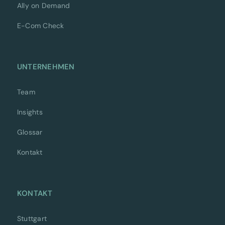
Ally on Demand
E-Com Check
UNTERNEHMEN
Team
Insights
Glossar
Kontakt
KONTAKT
Stuttgart