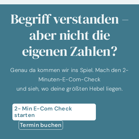
Begriff verstanden –
aber nicht die
eigenen Zahlen?
Genau da kommen wir ins Spiel. Mach den 2-
Minuten-E-Com-Check
und sieh, wo deine größten Hebel liegen.
2- Min E-Com Check
starten
Termin buchen