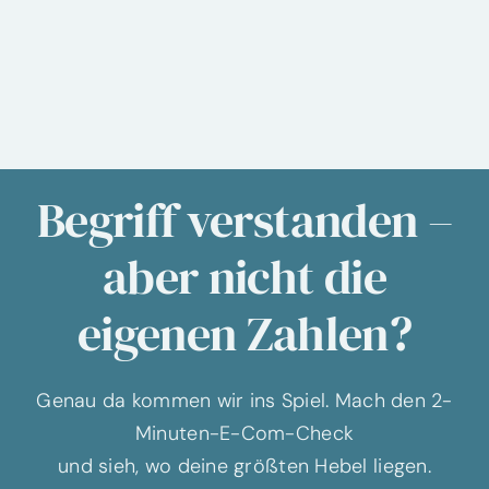
Begriff verstanden –
aber nicht die
eigenen Zahlen?
Genau da kommen wir ins Spiel. Mach den 2-
Minuten-E-Com-Check
und sieh, wo deine größten Hebel liegen.