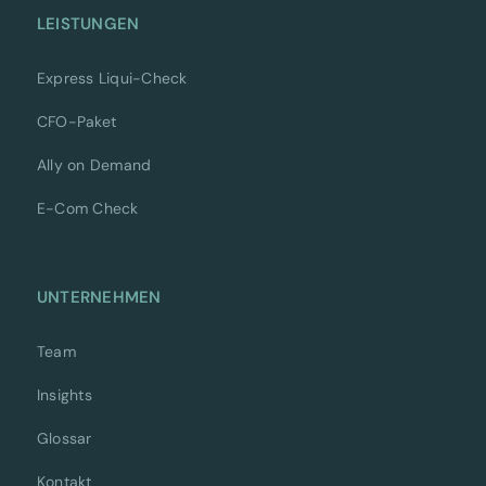
LEISTUNGEN
Express Liqui-Check
CFO-Paket
Ally on Demand
E-Com Check
UNTERNEHMEN
Team
Insights
Glossar
Kontakt