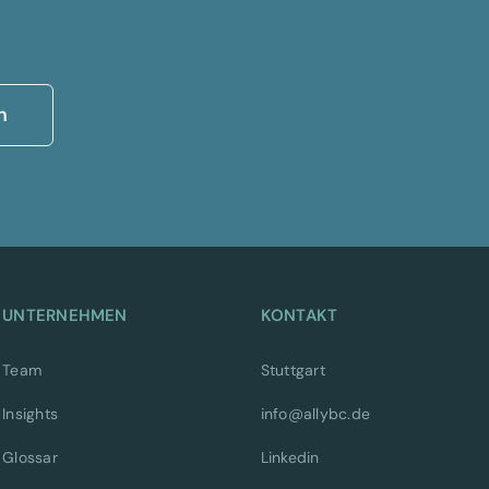
n
UNTERNEHMEN
KONTAKT
Team
Stuttgart
Insights
info@allybc.de
Glossar
Linkedin