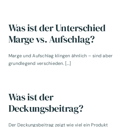
Was ist der Unterschied
Marge vs. Aufschlag?
Marge und Aufschlag klingen ähnlich – sind aber
grundlegend verschieden. [...]
Was ist der
Deckungsbeitrag?
Der Deckungsbeitrag zeigt wie viel ein Produkt