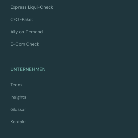
Express Liqui-Check
CFO-Paket
Ally on Demand
E-Com Check
UNTERNEHMEN
Team
Insights
Glossar
Kontakt