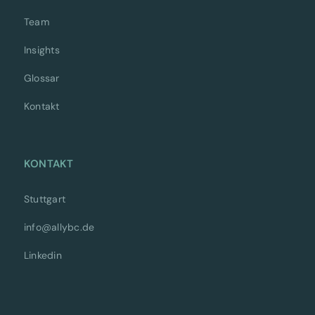
Team
Insights
Glossar
Kontakt
KONTAKT
Stuttgart
info@allybc.de
Linkedin