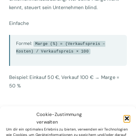
kennt, steuert sein Unternehmen blind.
Einfache
Formel:
Marge (%) = (Verkaufspreis –
Kosten) / Verkaufspreis × 100
Beispiel: Einkauf 50 €, Verkauf 100 € → Marge =
50 %
Cookie-Zustimmung
verwalten
Um dir ein optimales Erlebnis zu bieten, verwenden wir Technologien
wie Cookies, um Geräteinformationen zu speichern und/oder darauf