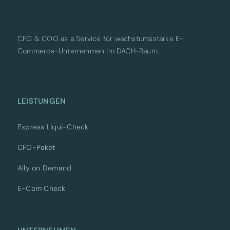
CFO & COO as a Service für wachstumsstarke E-
Commerce-Unternehmen im DACH-Raum.
LEISTUNGEN
Express Liqui-Check
CFO-Paket
Ally on Demand
E-Com Check