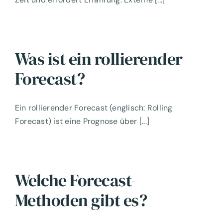
Was ist ein rollierender
Forecast?
Ein rollierender Forecast (englisch: Rolling
Forecast) ist eine Prognose über [...]
Welche Forecast-
Methoden gibt es?