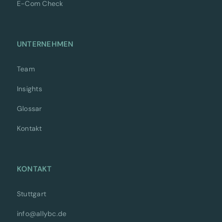
E-Com Check
UNTERNEHMEN
Team
Insights
Glossar
Kontakt
KONTAKT
Stuttgart
info@allybc.de