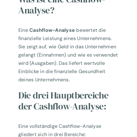
Analyse?
Eine
Cashflow-Analyse
bewertet die
finanzielle Leistung eines Unternehmens.
Sie zeigt auf, wie Geld in das Unternehmen
gelangt (Einnahmen) und wie es verwendet
wird (Ausgaben). Das liefert wertvolle
Einblicke in die finanzielle Gesundheit
deines Unternehmens.
Die drei Hauptbereiche
der Cashflow-Analyse:
Eine vollständige Cashflow-Analyse
gliedert sich in drei Bereiche: