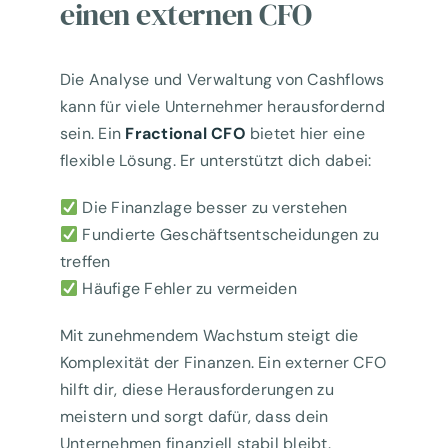
einen externen CFO
Die Analyse und Verwaltung von Cashflows
kann für viele Unternehmer herausfordernd
sein. Ein
Fractional CFO
bietet hier eine
flexible Lösung. Er unterstützt dich dabei:
Die Finanzlage besser zu verstehen
Fundierte Geschäftsentscheidungen zu
treffen
Häufige Fehler zu vermeiden
Mit zunehmendem Wachstum steigt die
Komplexität der Finanzen. Ein externer CFO
hilft dir, diese Herausforderungen zu
meistern und sorgt dafür, dass dein
Unternehmen finanziell stabil bleibt.