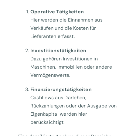
Operative Tätigkeiten
Hier werden die Einnahmen aus
Verkäufen und die Kosten für
Lieferanten erfasst.
Investitionstätigkeiten
Dazu gehören Investitionen in
Maschinen, Immobilien oder andere
Vermögenswerte.
Finanzierungstätigkeiten
Cashflows aus Darlehen,
Rückzahlungen oder der Ausgabe von
Eigenkapital werden hier
berücksichtigt.