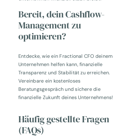
Bereit, dein Cashflow-
Management zu
optimieren?
Entdecke, wie ein Fractional CFO deinem
Unternehmen helfen kann, finanzielle
Transparenz und Stabilität zu erreichen.
Vereinbare ein kostenloses
Beratungsgespräch und sichere die
finanzielle Zukunft deines Unternehmens!
Häufig gestellte Fragen
(FAQs)