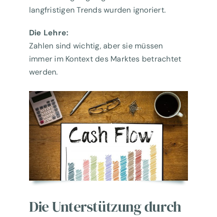
langfristigen Trends wurden ignoriert.
Die Lehre:
Zahlen sind wichtig, aber sie müssen
immer im Kontext des Marktes betrachtet
werden.
Die Unterstützung durch