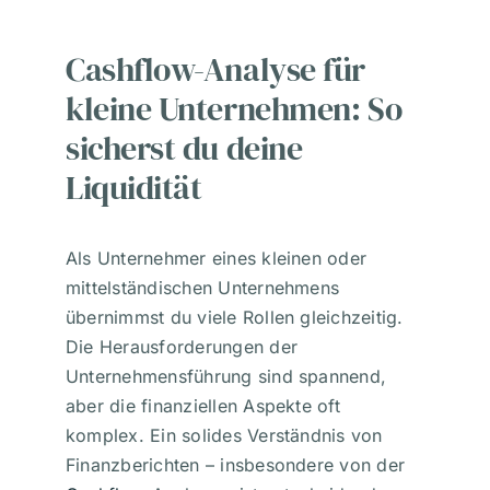
Cashflow-Analyse für
kleine Unternehmen: So
sicherst du deine
Liquidität
Als Unternehmer eines kleinen oder
mittelständischen Unternehmens
übernimmst du viele Rollen gleichzeitig.
Die Herausforderungen der
Unternehmensführung sind spannend,
aber die finanziellen Aspekte oft
komplex. Ein solides Verständnis von
Finanzberichten – insbesondere von der