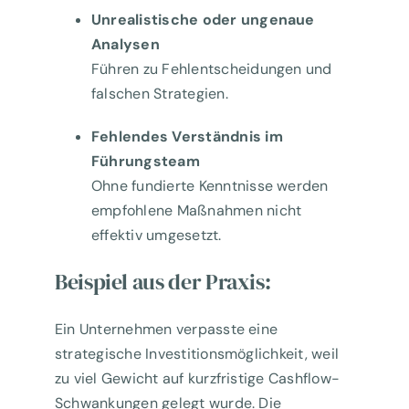
Unrealistische oder ungenaue
Analysen
Führen zu Fehlentscheidungen und
falschen Strategien.
Fehlendes Verständnis im
Führungsteam
Ohne fundierte Kenntnisse werden
empfohlene Maßnahmen nicht
effektiv umgesetzt.
Beispiel aus der Praxis:
Ein Unternehmen verpasste eine
strategische Investitionsmöglichkeit, weil
zu viel Gewicht auf kurzfristige Cashflow-
Schwankungen gelegt wurde. Die