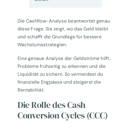
Die Cashflow-Analyse beantwortet genau
diese Frage. Sie zeigt, wo das Geld bleibt
und schafft die Grundlage für bessere
Wachstumsstrategien.
Eine genaue Analyse der Geldströme hilft,
Probleme frühzeitig zu erkennen und die
Liquidität zu sichern. So vermeidest du
finanzielle Engpässe und steigerst die
Rentabilität.
Die Rolle des Cash
Conversion Cycles (CCC)