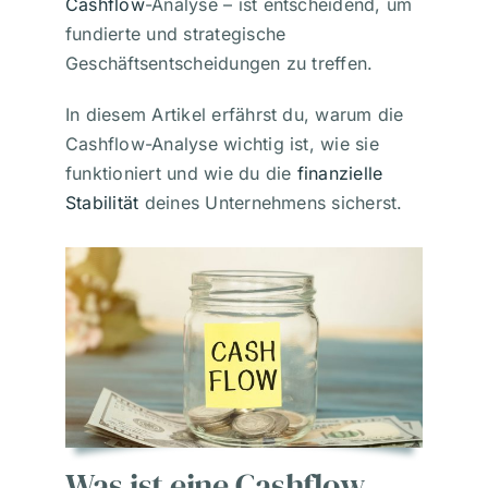
Cashflow
-Analyse – ist entscheidend, um
fundierte und strategische
Geschäftsentscheidungen zu treffen.
In diesem Artikel erfährst du, warum die
Cashflow-Analyse wichtig ist, wie sie
funktioniert und wie du die
finanzielle
Stabilität
deines Unternehmens sicherst.
Was ist eine Cashflow-