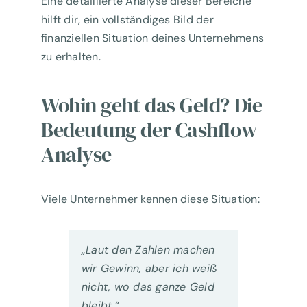
Eine detaillierte Analyse dieser Bereiche
hilft dir, ein vollständiges Bild der
finanziellen Situation deines Unternehmens
zu erhalten.
Wohin geht das Geld? Die
Bedeutung der Cashflow-
Analyse
Viele Unternehmer kennen diese Situation:
„Laut den Zahlen machen
wir Gewinn, aber ich weiß
nicht, wo das ganze Geld
bleibt.“