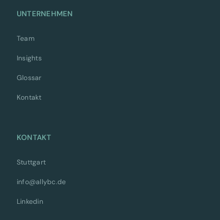
UNTERNEHMEN
Team
Insights
Glossar
Kontakt
KONTAKT
Stuttgart
info@allybc.de
Linkedin