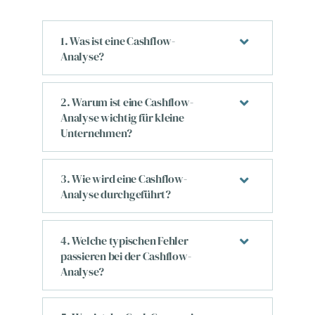
1. Was ist eine Cashflow-
Analyse?
2. Warum ist eine Cashflow-
Analyse wichtig für kleine
Unternehmen?
3. Wie wird eine Cashflow-
Analyse durchgeführt?
4. Welche typischen Fehler
passieren bei der Cashflow-
Analyse?