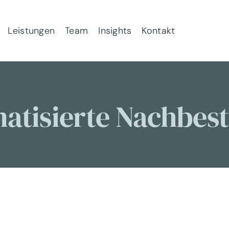
Leistungen
Team
Insights
Kontakt
atisierte Nachbest