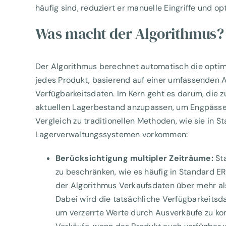
häufig sind, reduziert er manuelle Eingriffe und op
Was macht der Algorithmus?
Der Algorithmus berechnet automatisch die opti
jedes Produkt, basierend auf einer umfassenden 
Verfügbarkeitsdaten. Im Kern geht es darum, die 
aktuellen Lagerbestand anzupassen, um Engpässe 
Vergleich zu traditionellen Methoden, wie sie in 
Lagerverwaltungssystemen vorkommen:
Berücksichtigung multipler Zeiträume:
Sta
zu beschränken, wie es häufig in Standard 
der Algorithmus Verkaufsdaten über mehr als
Dabei wird die tatsächliche Verfügbarkeitsd
um verzerrte Werte durch Ausverkäufe zu korr