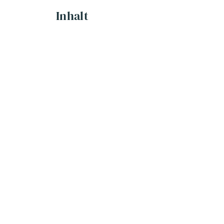
Inhalt