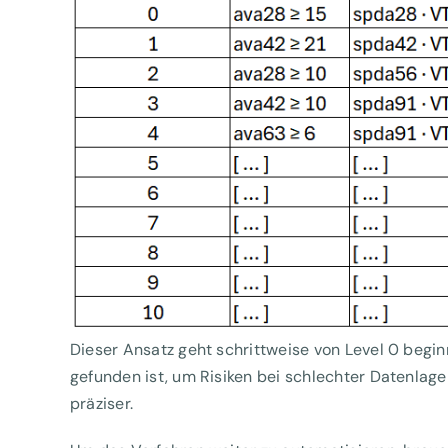
Dieser Ansatz geht schrittweise von Level 0 begi
gefunden ist, um Risiken bei schlechter Datenlage
präziser.