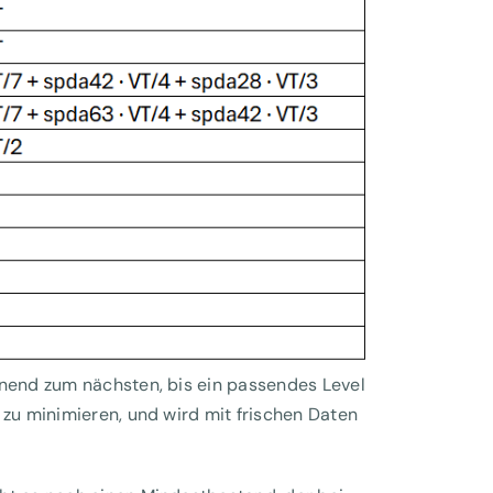
nnend zum nächsten, bis ein passendes Level
 zu minimieren, und wird mit frischen Daten