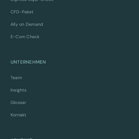
CFO-Paket
Ally on Demand
E-Com Check
UNTERNEHMEN
Team
Insights
Glossar
Kontakt