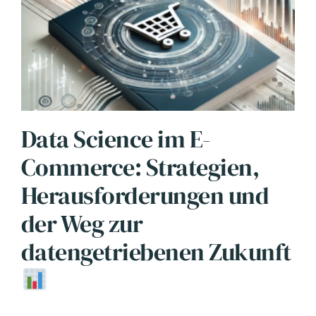
Data Science im E-
Commerce: Strategien,
Herausforderungen und
der Weg zur
datengetriebenen Zukunft