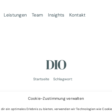
Leistungen
Team
Insights
Kontakt
DIO
Startseite
Schlagwort:
DIO
Cookie-Zustimmung verwalten
dir ein optimales Erlebnis zu bieten, verwenden wir Technologien wie Cookie