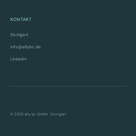
KONTAKT
Stuttgart
info@allybc.de
Linkedin
© 2026 ally bc GmbH · Stuttgart