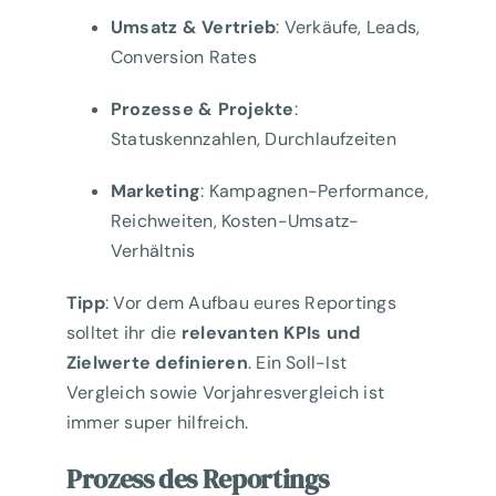
Umsatz & Vertrieb
: Verkäufe, Leads,
Conversion Rates
Prozesse & Projekte
:
Statuskennzahlen, Durchlaufzeiten
Marketing
: Kampagnen-Performance,
Reichweiten, Kosten-Umsatz-
Verhältnis
Tipp
: Vor dem Aufbau eures Reportings
solltet ihr die
relevanten KPIs und
Zielwerte definieren
. Ein Soll-Ist
Vergleich sowie Vorjahresvergleich ist
immer super hilfreich.
Prozess des Reportings