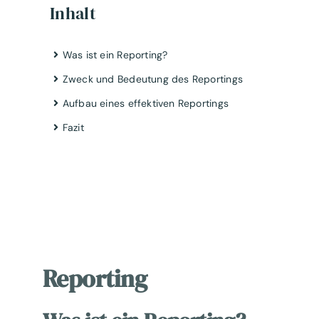
Inhalt
Was ist ein Reporting?
Zweck und Bedeutung des Reportings
Aufbau eines effektiven Reportings
Fazit
Reporting