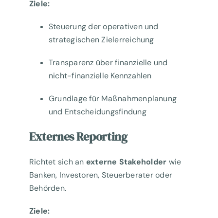
Ziele:
Steuerung der operativen und
strategischen Zielerreichung
Transparenz über finanzielle und
nicht-finanzielle Kennzahlen
Grundlage für Maßnahmenplanung
und Entscheidungsfindung
Externes Reporting
Richtet sich an
externe Stakeholder
wie
Banken, Investoren, Steuerberater oder
Behörden.
Ziele: