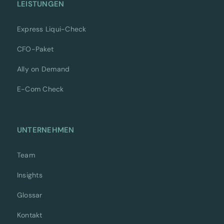
LEISTUNGEN
Express Liqui-Check
CFO-Paket
Ally on Demand
E-Com Check
UNTERNEHMEN
Team
Insights
Glossar
Kontakt