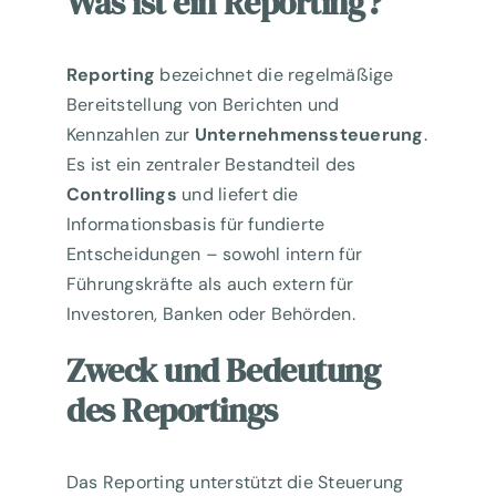
Was ist ein Reporting?
Reporting
bezeichnet die regelmäßige
Bereitstellung von Berichten und
Kennzahlen zur
Unternehmenssteuerung
.
Es ist ein zentraler Bestandteil des
Controllings
und liefert die
Informationsbasis für fundierte
Entscheidungen – sowohl intern für
Führungskräfte als auch extern für
Investoren, Banken oder Behörden.
Zweck und Bedeutung
des Reportings
Das Reporting unterstützt die Steuerung