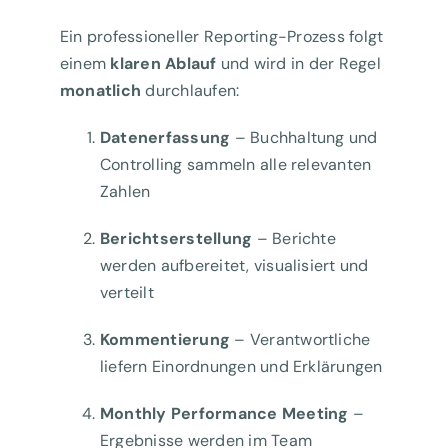
Ein professioneller Reporting-Prozess folgt
einem
klaren Ablauf
und wird in der Regel
monatlich
durchlaufen:
Datenerfassung
– Buchhaltung und
Controlling sammeln alle relevanten
Zahlen
Berichtserstellung
– Berichte
werden aufbereitet, visualisiert und
verteilt
Kommentierung
– Verantwortliche
liefern Einordnungen und Erklärungen
Monthly Performance Meeting
–
Ergebnisse werden im Team