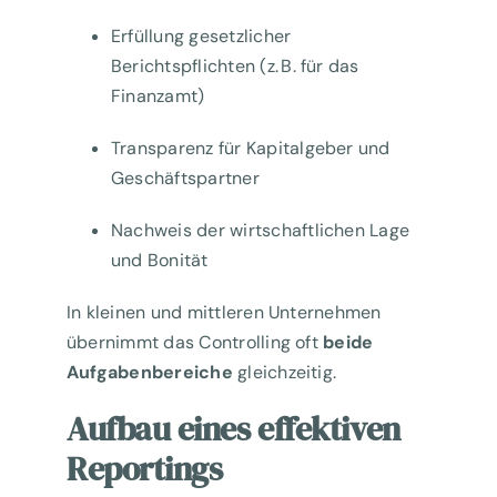
Erfüllung gesetzlicher
Berichtspflichten (z. B. für das
Finanzamt)
Transparenz für Kapitalgeber und
Geschäftspartner
Nachweis der wirtschaftlichen Lage
und Bonität
In kleinen und mittleren Unternehmen
übernimmt das Controlling oft
beide
Aufgabenbereiche
gleichzeitig.
Aufbau eines effektiven
Reportings