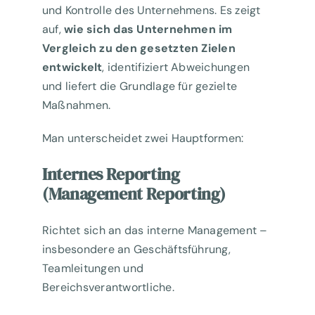
und Kontrolle des Unternehmens. Es zeigt
auf,
wie sich das Unternehmen im
Vergleich zu den gesetzten Zielen
entwickelt
, identifiziert Abweichungen
und liefert die Grundlage für gezielte
Maßnahmen.
Man unterscheidet zwei Hauptformen:
Internes Reporting
(Management Reporting)
Richtet sich an das interne Management –
insbesondere an Geschäftsführung,
Teamleitungen und
Bereichsverantwortliche.