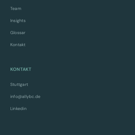
Team
Insights
Glossar
Kontakt
KONTAKT
Stuttgart
info@allybc.de
Linkedin