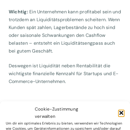
Wichtig:
Ein Unternehmen kann profitabel sein und
trotzdem an Liquiditätsproblemen scheitern. Wenn
Kunden spät zahlen, Lagerbestände zu hoch sind
oder saisonale Schwankungen den Cashflow
belasten – entsteht ein Liquiditätsengpass auch
bei gutem Geschäft.
Deswegen ist Liquidität neben Rentabilität die
wichtigste finanzielle Kennzahl für Startups und E-
Commerce-Unternehmen.
Cookie-Zustimmung
verwalten
Um dir ein optimales Erlebnis zu bieten, verwenden wir Technologien
wie Cookies, um Geräteinformationen zu speichern und/oder darauf