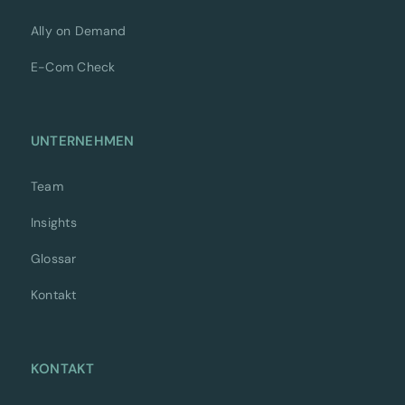
Ally on Demand
E-Com Check
UNTERNEHMEN
Team
Insights
Glossar
Kontakt
KONTAKT