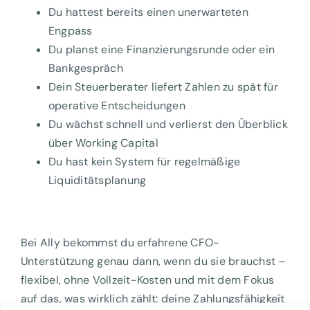
Du hattest bereits einen unerwarteten
Engpass
Du planst eine Finanzierungsrunde oder ein
Bankgespräch
Dein Steuerberater liefert Zahlen zu spät für
operative Entscheidungen
Du wächst schnell und verlierst den Überblick
über Working Capital
Du hast kein System für regelmäßige
Liquiditätsplanung
Bei Ally bekommst du erfahrene CFO-
Unterstützung genau dann, wenn du sie brauchst –
flexibel, ohne Vollzeit-Kosten und mit dem Fokus
auf das, was wirklich zählt: deine Zahlungsfähigkeit